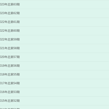
023年总第63期
023年总第62期
022年总第61期
022年总第60期
022年总第59期
021年总第58期
020年总第57期
019年总第56期
018年总第55期
017年总第54期
016年总第53期
015年总第52期