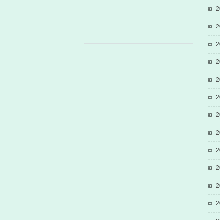
2
2
2
2
2
2
2
2
2
2
2
2