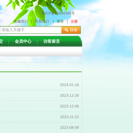
粤ICP备05004399号
收藏我们
|
联系我们
|
登录
|
注册
搜索
定
会员中心
访客留言
2024-01-18
2023-12-28
2023-12-06
2023-11-22
2023-08-09