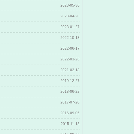
2023-05-30
2023-04-20
2023-01-27
2022-10-13
2022-06-17
2022-03-28
2021-02-18
2019-12-27
2018-06-22
2017-07-20
2016-09-06
2015-11-13