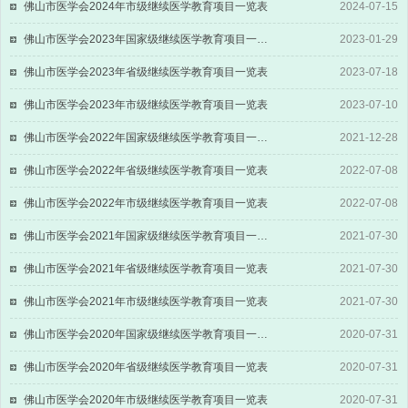
佛山市医学会2024年市级继续医学教育项目一览表
2024-07-15
佛山市医学会2023年国家级继续医学教育项目一览表
2023-01-29
佛山市医学会2023年省级继续医学教育项目一览表
2023-07-18
佛山市医学会2023年市级继续医学教育项目一览表
2023-07-10
佛山市医学会2022年国家级继续医学教育项目一览表
2021-12-28
佛山市医学会2022年省级继续医学教育项目一览表
2022-07-08
佛山市医学会2022年市级继续医学教育项目一览表
2022-07-08
佛山市医学会2021年国家级继续医学教育项目一览表
2021-07-30
佛山市医学会2021年省级继续医学教育项目一览表
2021-07-30
佛山市医学会2021年市级继续医学教育项目一览表
2021-07-30
佛山市医学会2020年国家级继续医学教育项目一览表
2020-07-31
佛山市医学会2020年省级继续医学教育项目一览表
2020-07-31
佛山市医学会2020年市级继续医学教育项目一览表
2020-07-31