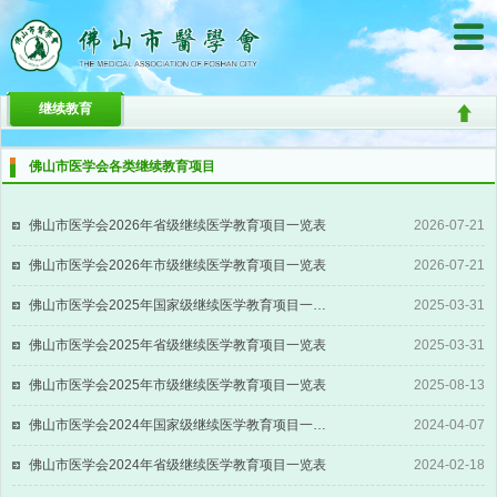
继续教育
佛山市医学会各类继续教育项目
佛山市医学会2026年省级继续医学教育项目一览表
2026-07-21
佛山市医学会2026年市级继续医学教育项目一览表
2026-07-21
佛山市医学会2025年国家级继续医学教育项目一览表
2025-03-31
佛山市医学会2025年省级继续医学教育项目一览表
2025-03-31
佛山市医学会2025年市级继续医学教育项目一览表
2025-08-13
佛山市医学会2024年国家级继续医学教育项目一览表
2024-04-07
佛山市医学会2024年省级继续医学教育项目一览表
2024-02-18