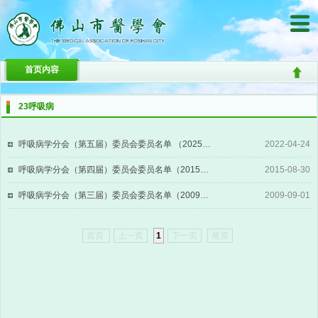
首页内容
23呼吸病
呼吸病学分会（第五届）委员会委员名单 （2025年1月15日）NEW!
2022-04-24
呼吸病学分会（第四届）委员会委员名单（2015年3月23日）
2015-08-30
呼吸病学分会（第三届）委员会委员名单（2009年9月1日）
2009-09-01
首页
上一页
1
下一页
尾页