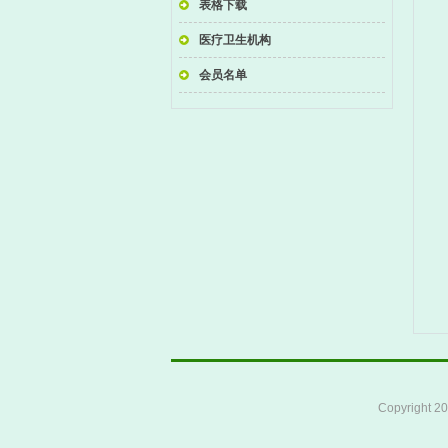
表格下载
医疗卫生机构
会员名单
Copyright