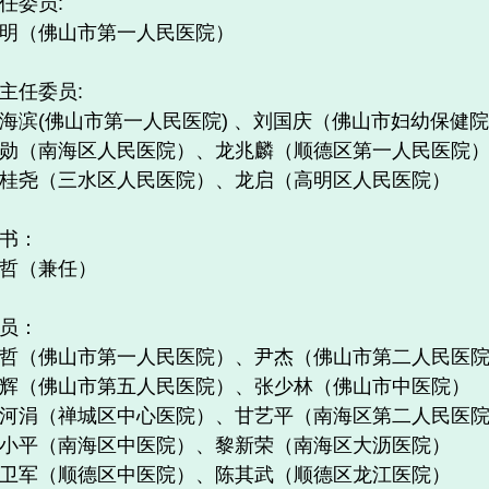
任委员:
明（佛山市第一人民医院）
主任委员:
海滨(佛山市第一人民医院) 、刘国庆（佛山市妇幼保健
勋（南海区人民医院）、龙兆麟（顺德区第一人民医院
桂尧（三水区人民医院）、龙启（高明区人民医院）
书：
哲（兼任）
员：
哲（佛山市第一人民医院）、尹杰（佛山市第二人民医
辉（佛山市第五人民医院）、张少林（佛山市中医院）
河涓（禅城区中心医院）、甘艺平（南海区第二人民医
小平（南海区中医院）、黎新荣（南海区大沥医院）
卫军（顺德区中医院）、陈其武（顺德区龙江医院）