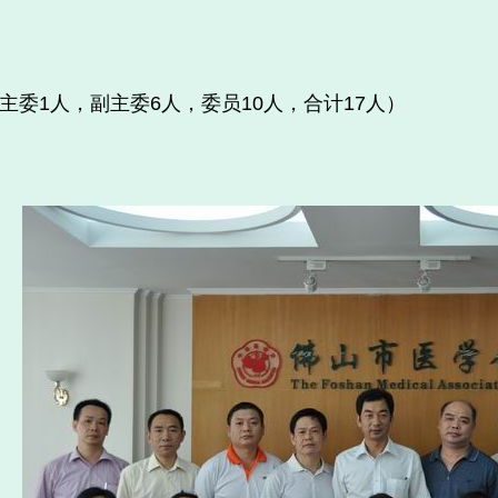
主委1人，副主委6人，委员10人，合计17人）