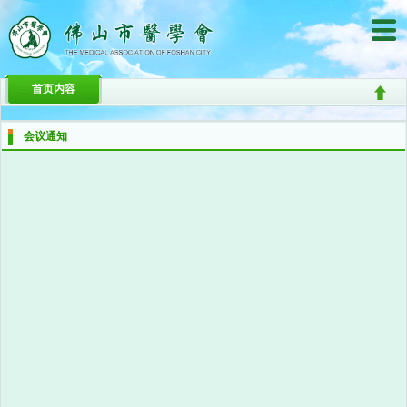
首页内容
会议通知