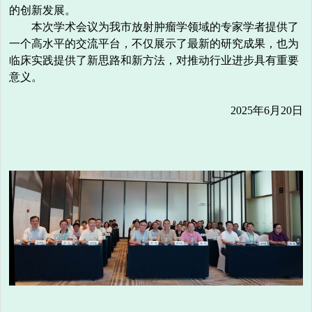
的创新发展。
本次学术会议为我市放射肿瘤学领域的专家学者提供了
一个高水平的交流平台，不仅展示了最新的研究成果，也为
临床实践提供了新思路和新方法，对推动行业进步具有重要
意义。
2025年6月20日