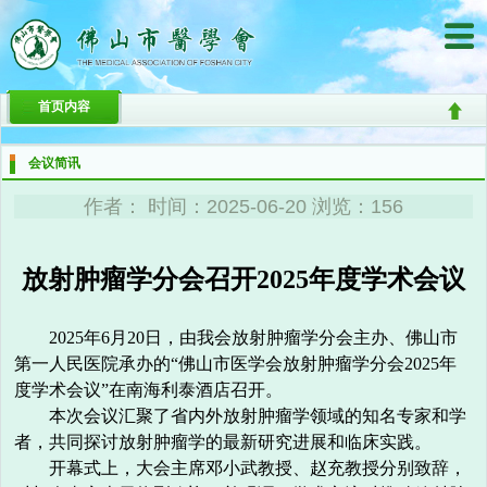
首页内容
会议简讯
作者： 时间：2025-06-20 浏览：156
放射肿瘤学分会召开2025年度学术会议
2025年6月20日，由我会放射肿瘤学分会主办、佛山市
第一人民医院承办的“佛山市医学会放射肿瘤学分会2025年
度学术会议”在南海利泰酒店召开。
本次会议汇聚了省内外放射肿瘤学领域的知名专家和学
者，共同探讨放射肿瘤学的最新研究进展和临床实践。
开幕式上，大会主席邓小武教授、赵充教授分别致辞，