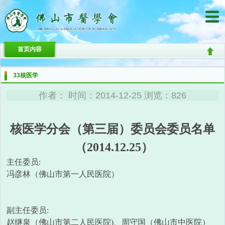
首页内容
33核医学
作者： 时间：2014-12-25 浏览：826
核医学分会（第三届）委员会委员名单
（2014.12.25）
主任委员:
冯彦林（佛山市第一人民医院）
副主任委员:
赵继泉（佛山市第二人民医院)、周守国（佛山市中医院）