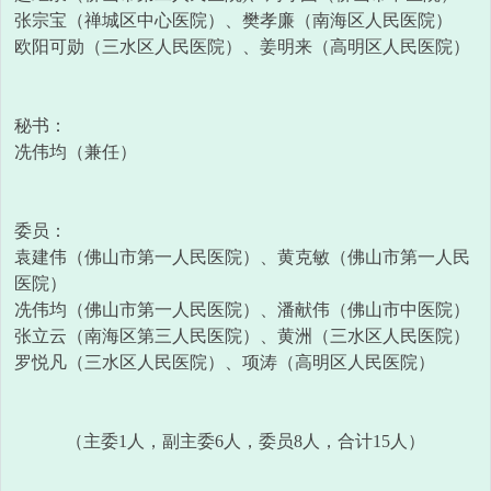
张宗宝（禅城区中心医院）、樊孝廉（南海区人民医院）
欧阳可勋（三水区人民医院）、姜明来（高明区人民医院）
秘书：
冼伟均（兼任）
委员：
袁建伟（佛山市第一人民医院）、黄克敏（佛山市第一人民
医院）
冼伟均（佛山市第一人民医院）、潘献伟（佛山市中医院）
张立云（南海区第三人民医院）、黄洲（三水区人民医院）
罗悦凡（三水区人民医院）、项涛（高明区人民医院）
（主委1人，副主委6人，委员8人，合计15人）